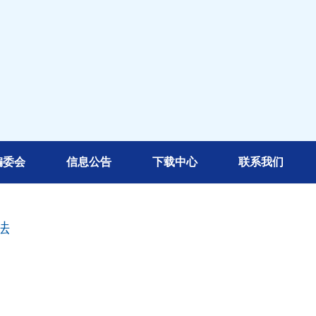
编委会
信息公告
下载中心
联系我们
法