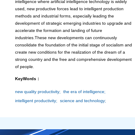
intelligence where artificial intelligence technology is widely
used, new productive forces lead to intelligent production
methods and industrial forms, especially leading the
development of strategic emerging industries to upgrade and
accelerate the formation and landing of future
industries.These new developments can continuously
consolidate the foundation of the initial stage of socialism and
create new conditions for the realization of the dream of a
strong country and the free and comprehensive development
of people.
KeyWords：
new quality productivity;
the era of intelligence;
intelligent productivity;
science and technology;