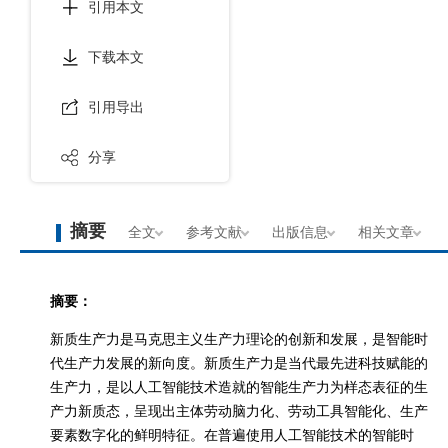
引用本文
下载本文
引用导出
分享
摘要
全文
参考文献
出版信息
相关文章
摘要：
新质生产力是马克思主义生产力理论的创新和发展，是智能时
代生产力发展的新向度。新质生产力是当代最先进科技赋能的
生产力，是以人工智能技术造就的智能生产力为样态表征的生
产力新质态，呈现出主体劳动脑力化、劳动工具智能化、生产
要素数字化的鲜明特征。在普遍使用人工智能技术的智能时