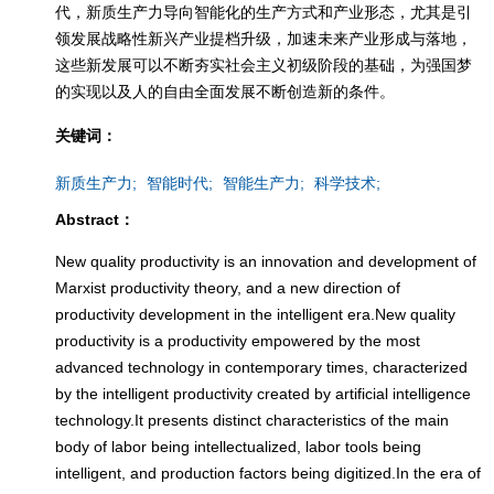
代，新质生产力导向智能化的生产方式和产业形态，尤其是引
领发展战略性新兴产业提档升级，加速未来产业形成与落地，
这些新发展可以不断夯实社会主义初级阶段的基础，为强国梦
的实现以及人的自由全面发展不断创造新的条件。
关键词：
新质生产力;
智能时代;
智能生产力;
科学技术;
Abstract：
New quality productivity is an innovation and development of
Marxist productivity theory, and a new direction of
productivity development in the intelligent era.New quality
productivity is a productivity empowered by the most
advanced technology in contemporary times, characterized
by the intelligent productivity created by artificial intelligence
technology.It presents distinct characteristics of the main
body of labor being intellectualized, labor tools being
intelligent, and production factors being digitized.In the era of