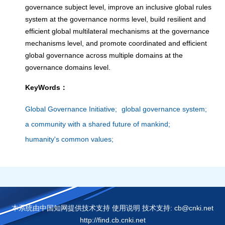
governance subject level, improve an inclusive global rules
system at the governance norms level, build resilient and
efficient global multilateral mechanisms at the governance
mechanisms level, and promote coordinated and efficient
global governance across multiple domains at the
governance domains level.
KeyWords：
Global Governance Initiative;
global governance system;
a community with a shared future of mankind;
humanity's common values;
本系统由中国知网提供技术支持 使用说明 技术支持: cb@cnki.net
http://find.cb.cnki.net