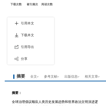
下载次数
被引频次
阅读次数
引用本文
下载本文
引用导出
分享
摘要
全文
参考文献
出版信息
相关文章
摘要：
全球治理倡议顺应人类历史发展趋势和世界政治文明演进逻