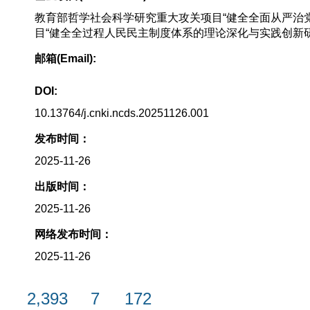
教育部哲学社会科学研究重大攻关项目“健全全面从严治党体
目“健全全过程人民民主制度体系的理论深化与实践创新研究”
邮箱(Email):
DOI:
10.13764/j.cnki.ncds.20251126.001
发布时间：
2025-11-26
出版时间：
2025-11-26
网络发布时间：
2025-11-26
2,393
7
172