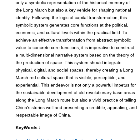
only a symbolic representation of the historical memory of
the Long March but also a key vehicle for shaping national
identity. Following the logic of capital transformation, this
symbolic system generates core functions at the political,
economic, and cultural levels within the practical field. To
achieve an effective transformation from abstract symbolic
value to concrete core functions, it is imperative to construct
a multi-dimensional narrative system based on the theory of
the production of space. This system should integrate
physical, digital, and social spaces, thereby creating a Long
March red cultural space that is visible, perceptible, and
experiential. This endeavor is not only a powerful impetus for
the sustainable development of old revolutionary base areas
along the Long March route but also a vivid practice of telling
China's stories well and presenting a credible, appealing, and
respectable image of China.
KeyWords：