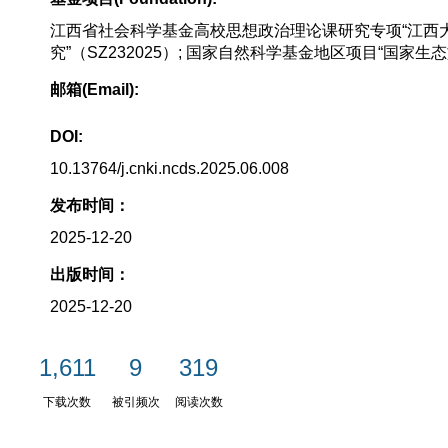
江西省社会科学基金高校思想政治理论课研究专项“江西
究”（SZ232025）; 国家自然科学基金地区项目“国家生
邮箱(Email):
DOI:
10.13764/j.cnki.ncds.2025.06.008
发布时间：
2025-12-20
出版时间：
2025-12-20
1,611
9
319
下载次数
被引频次
阅读次数