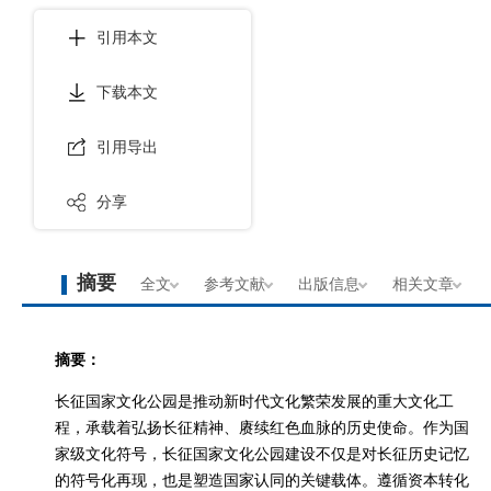
引用本文
下载本文
引用导出
分享
摘要
全文
参考文献
出版信息
相关文章
摘要：
长征国家文化公园是推动新时代文化繁荣发展的重大文化工
程，承载着弘扬长征精神、赓续红色血脉的历史使命。作为国
家级文化符号，长征国家文化公园建设不仅是对长征历史记忆
的符号化再现，也是塑造国家认同的关键载体。遵循资本转化