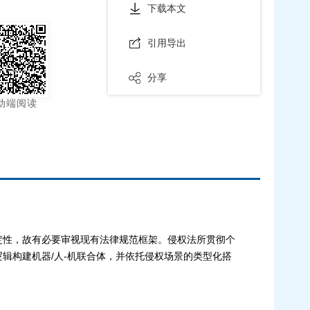
下载本文
引用导出
分享
动端阅读
定性，故有必要审视现有法律规范框架。侵权法所贯彻个
辑构建机器/人-机联合体，并依托侵权场景的类型化搭