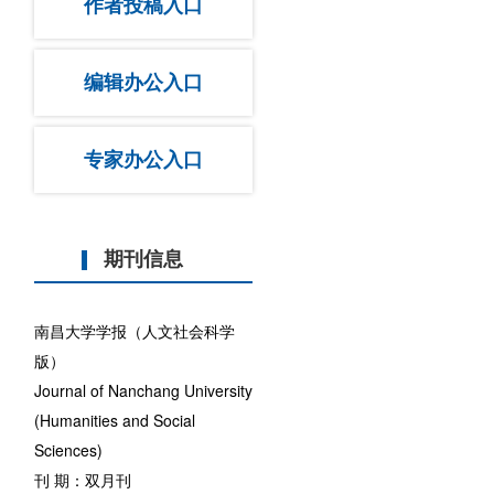
作者投稿入口
编辑办公入口
专家办公入口
期刊信息
南昌大学学报（人文社会科学
版）
Journal of Nanchang University
(Humanities and Social
Sciences)
刊 期：双月刊