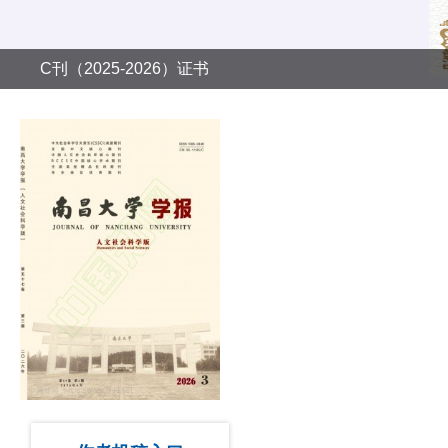
C刊（2025-2026）证书