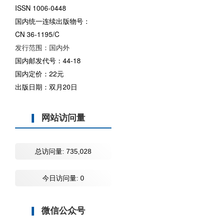
ISSN 1006-0448
国内统一连续出版物号：
CN 36-1195/C
发行范围：国内外
国内邮发代号：44-18
国内定价：22元
出版日期：双月20日
网站访问量
总访问量:
735,028
今日访问量:
0
微信公众号