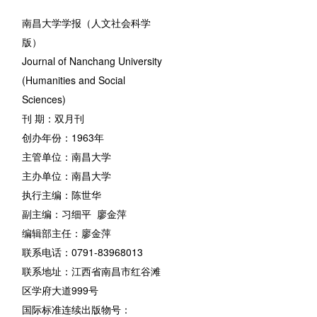
南昌大学学报（人文社会科学
版）
Journal of Nanchang University
(Humanities and Social
Sciences)
刊 期：双月刊
创办年份：1963年
主管单位：南昌大学
主办单位：南昌大学
执行主编：陈世华
副主编：习细平 廖金萍
编辑部主任：廖金萍
联系电话：0791-83968013
联系地址：江西省南昌市红谷滩
区学府大道999号
国际标准连续出版物号：