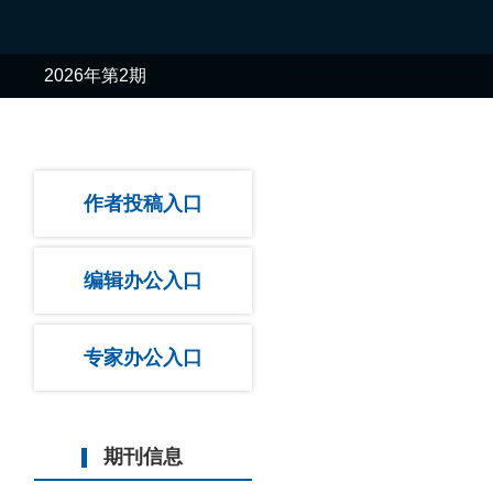
2026年第2期
作者投稿入口
编辑办公入口
专家办公入口
期刊信息